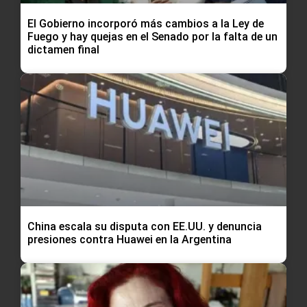
El Gobierno incorporó más cambios a la Ley de
Fuego y hay quejas en el Senado por la falta de un
dictamen final
China escala su disputa con EE.UU. y denuncia
presiones contra Huawei en la Argentina