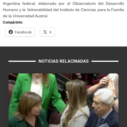
Argentina federal, elaborado por el Observatorio del Desarrollo
Humano y la Vulnerabilidad del Instituto de Ciencias para la Familia
de la Universidad Austral.
Compártelo:
Facebook
X
NOTICIAS RELACINADAS