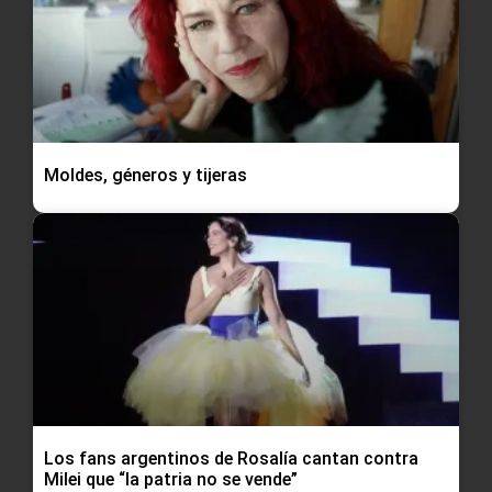
Moldes, géneros y tijeras
Los fans argentinos de Rosalía cantan contra
Milei que “la patria no se vende”