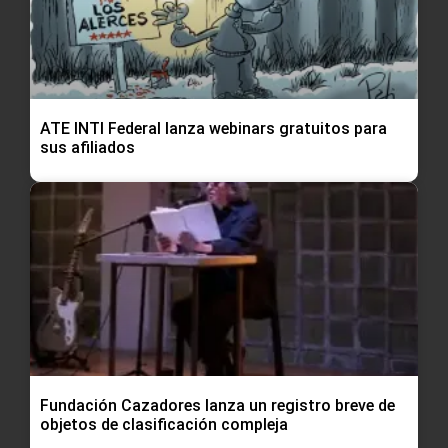
ATE INTI Federal lanza webinars gratuitos para
sus afiliados
Fundación Cazadores lanza un registro breve de
objetos de clasificación compleja