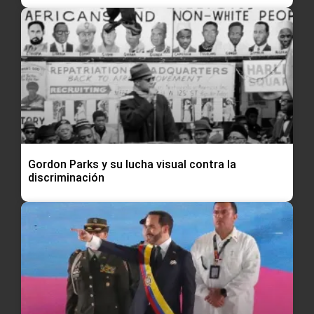
Gordon Parks y su lucha visual contra la
discriminación