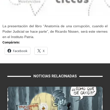
La presentación del libro “Anatomía de una corrupción, cuando el
Poder Judicial se hace parte”, de Ricardo Nissen, será este viernes
en el Instituto Patria.
Compártelo:
Facebook
X
NOTICIAS RELACINADAS